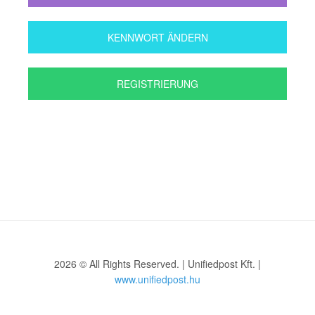
KENNWORT ÄNDERN
REGISTRIERUNG
2026 © All Rights Reserved. | Unifiedpost Kft. |
www.unifiedpost.hu